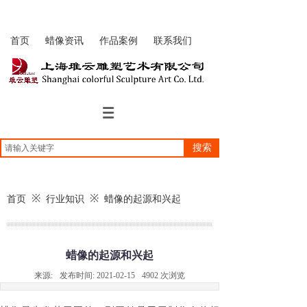
首页
蜡像资讯
作品案例
联系我们
搜索
※
※
首页
行业知识
蜡像的起源和兴起
蜡像的起源和兴起
来源:
发布时间:
2021-02-15
4902
次浏览