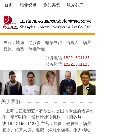
首页
蜡像资讯
作品案例
联系我们
主营：蜡像、硅胶像、蜡像制作、仿真人、场景
复原、雕塑、浮雕壁画
服务电话:
18221501125
服务微信:
18221501125
关于我们
上海堆云雕塑艺术有限公司是国内专业的蜡像制
作、雕塑制作、博物馆建设机构。
【服务热
线:182-2150-1125】
主营：蜡像、硅胶像、场景
复原、仿真人像
、
雕塑、浮雕壁画等。服务领域：